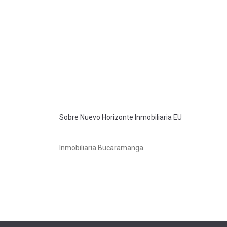
Sobre Nuevo Horizonte Inmobiliaria EU
Inmobiliaria Bucaramanga