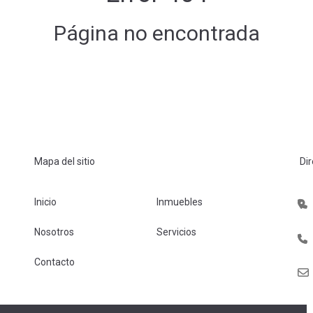
Página no encontrada
Mapa del sitio
Di
Inicio
Inmuebles
Nosotros
Servicios
Contacto