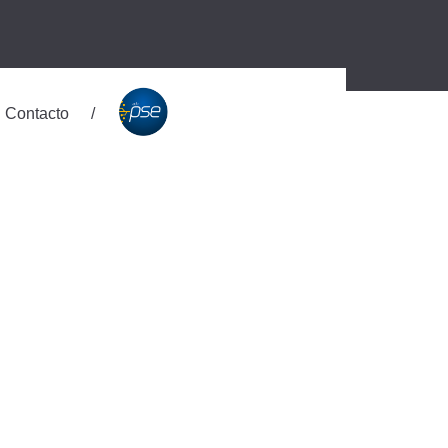
Contacto